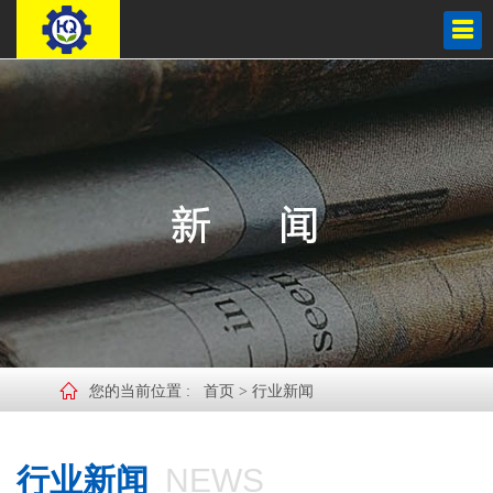
您的当前位置 :
首页
>
行业新闻
行业新闻
NEWS