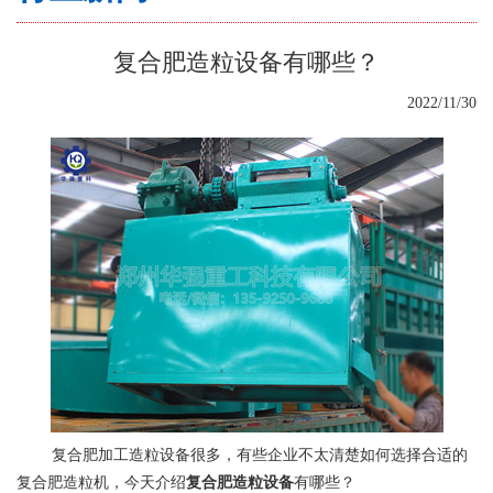
复合肥造粒设备有哪些？
2022/11/30
复合肥加工造粒设备很多，有些企业不太清楚如何选择合适的
复合肥造粒机，今天介绍
复合肥造粒设备
有哪些？